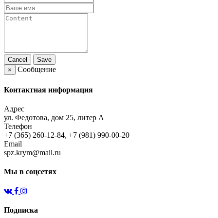
Cancel
Save
Сообщение
×
Контактная информация
Адрес
ул. Федотова, дом 25, литер А
Телефон
+7 (365) 260-12-84, +7 (981) 990-00-20
Email
spz.krym@mail.ru
Мы в соцсетях
Подписка