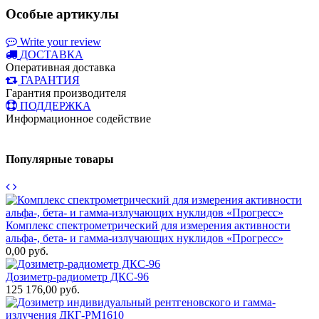
Особые артикулы
Write your review
ДОСТАВКА
Оперативная доставка
ГАРАНТИЯ
Гарантия производителя
ПОДДЕРЖКА
Информационное содействие
Популярные товары
Комплекс спектрометрический для измерения активности
альфа-, бета- и гамма-излучающих нуклидов «Прогресс»
0,00 руб.
Дозиметр-радиометр ДКС-96
125 176,00 руб.