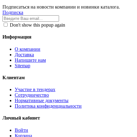
Подписаться на новости компании и новинки каталога.
Подписка
Don't show this popup again
Информация
О компании
Доставка
Напишите нам
Sitemap
Клиентам
Участие в тендерах
Сотрудничество
Нормативные документы
Политика конфиденциальности
Личный кабинет
Войти
Корзина