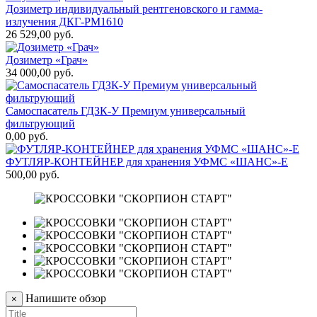
Дозиметр индивидуальный рентгеновского и гамма-
излучения ДКГ-РМ1610
26 529,00 руб.
Дозиметр «Грач»
34 000,00 руб.
Самоспасатель ГДЗК-У Премиум универсальный
фильтрующий
0,00 руб.
ФУТЛЯР-КОНТЕЙНЕР для хранения УФМС «ШАНС»-Е
500,00 руб.
Напишите обзор
×