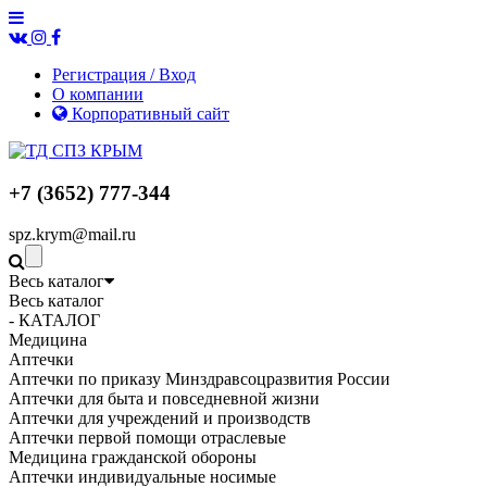
Регистрация / Вход
О компании
Корпоративный сайт
+7 (3652) 777-344
spz.krym@mail.ru
Весь каталог
Весь каталог
- КАТАЛОГ
Медицина
Аптечки
Аптечки по приказу Минздравсоцразвития России
Аптечки для быта и повседневной жизни
Аптечки для учреждений и производств
Аптечки первой помощи отраслевые
Медицина гражданской обороны
Аптечки индивидуальные носимые