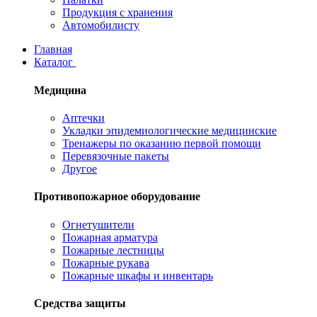
Продукция с хранения
Автомобилисту
Главная
Каталог
Медицина
Аптечки
Укладки эпидемиологические медицинские
Тренажеры по оказанию первой помощи
Перевязочные пакеты
Другое
Противопожарное оборудование
Огнетушители
Пожарная арматура
Пожарные лестницы
Пожарные рукава
Пожарные шкафы и инвентарь
Средства защиты