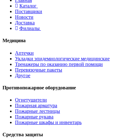
Главная
Каталог
Поставщики
Новости
Доставка
Филиалы
Медицина
Аптечки
Укладки эпидемиологические медицинские
Тренажеры по оказанию первой помощи
Перевязочные пакеты
Другое
Противопожарное оборудование
Огнетушители
Пожарная арматура
Пожарные лестницы
Пожарные рукава
Пожарные шкафы и инвентарь
Средства защиты