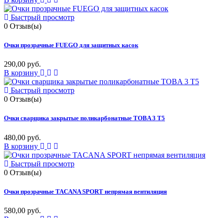
Быстрый просмотр
0
Отзыв(ы)
Очки прозрачные FUEGO для защитных касок
290,00 руб.
В корзину
Быстрый просмотр
0
Отзыв(ы)
Очки сварщика закрытые поликарбонатные TOBA 3 T5
480,00 руб.
В корзину
Быстрый просмотр
0
Отзыв(ы)
Очки прозрачные TACANA SPORT непрямая вентиляция
580,00 руб.