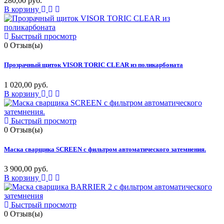
280,00 руб.
В корзину
Быстрый просмотр
0
Отзыв(ы)
Прозрачный щиток VISOR TORIC CLEAR из поликарбоната
1 020,00 руб.
В корзину
Быстрый просмотр
0
Отзыв(ы)
Маска сварщика SCREEN с фильтром автоматического затемнения.
3 900,00 руб.
В корзину
Быстрый просмотр
0
Отзыв(ы)