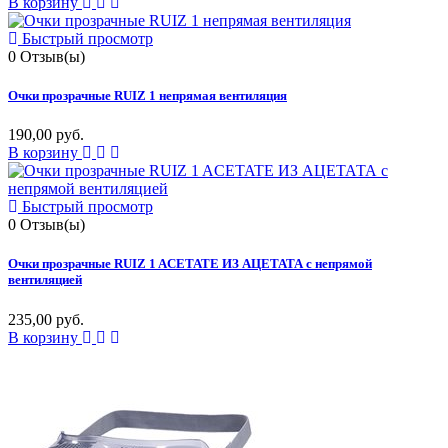
В корзину
Быстрый просмотр
0
Отзыв(ы)
Очки прозрачные RUIZ 1 непрямая вентиляция
190,00 руб.
В корзину
Быстрый просмотр
0
Отзыв(ы)
Очки прозрачные RUIZ 1 ACETATE ИЗ АЦЕТАТА с непрямой
вентиляцией
235,00 руб.
В корзину