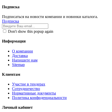
Подписка
Подписаться на новости компании и новинки каталога.
Подписка
Don't show this popup again
Информация
О компании
Доставка
Напишите нам
Sitemap
Клиентам
Участие в тендерах
Сотрудничество
Нормативные документы
Политика конфиденциальности
Личный кабинет