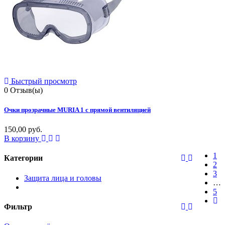
Быстрый просмотр
0
Отзыв(ы)
Очки прозрачные MURIA 1 с прямой вентиляцией
150,00 руб.
В корзину
1
Категории
2
3
Защита лица и головы
…
5
Фильтр