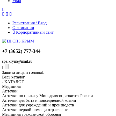
Урал
Регистрация / Вход
О компании
Корпоративный сайт
+7 (3652) 777-344
spz.krym@mail.ru
Защита лица и головы
Весь каталог
- КАТАЛОГ
Медицина
Аптечки
Аптечки по приказу Минздравсоцразвития России
Аптечки для быта и повседневной жизни
Аптечки для учреждений и производств
Аптечки первой помощи отраслевые
Медицина гражданской обороны