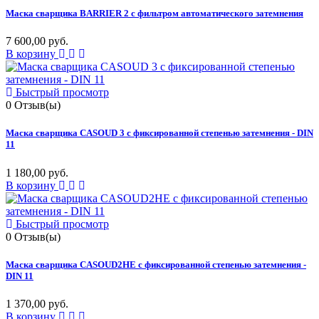
Маска сварщика BARRIER 2 с фильтром автоматического затемнения
7 600,00 руб.
В корзину
Быстрый просмотр
0
Отзыв(ы)
Маска сварщика CASOUD 3 с фиксированной степенью затемнения - DIN
11
1 180,00 руб.
В корзину
Быстрый просмотр
0
Отзыв(ы)
Маска сварщика CASOUD2HE с фиксированной степенью затемнения -
DIN 11
1 370,00 руб.
В корзину