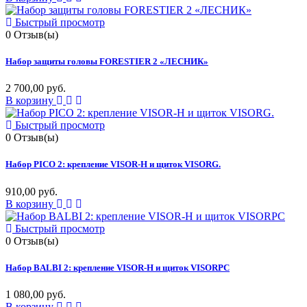
Быстрый просмотр
0
Отзыв(ы)
Набор защиты головы FORESTIER 2 «ЛЕСНИК»
2 700,00 руб.
В корзину
Быстрый просмотр
0
Отзыв(ы)
Набор PICO 2: крепление VISOR-H и щиток VISORG.
910,00 руб.
В корзину
Быстрый просмотр
0
Отзыв(ы)
Набор BALBI 2: крепление VISOR-H и щиток VISORPC
1 080,00 руб.
В корзину