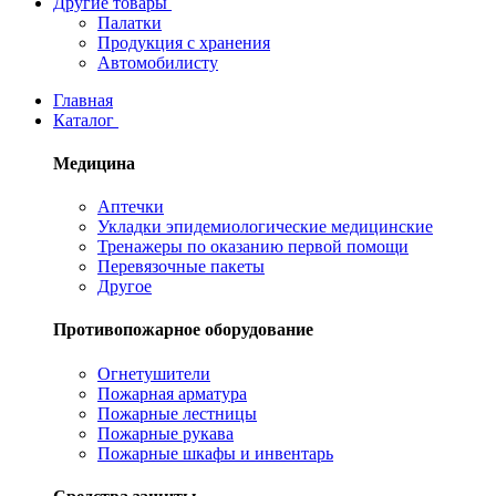
Другие товары
Палатки
Продукция с хранения
Автомобилисту
Главная
Каталог
Медицина
Аптечки
Укладки эпидемиологические медицинские
Тренажеры по оказанию первой помощи
Перевязочные пакеты
Другое
Противопожарное оборудование
Огнетушители
Пожарная арматура
Пожарные лестницы
Пожарные рукава
Пожарные шкафы и инвентарь