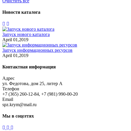
Очистить всё
Новости каталога
Запуск нового каталога
April 01,2019
Запуск информационных ресурсов
April 01,2019
Контактная информация
Адрес
ул. Федотова, дом 25, литер А
Телефон
+7 (365) 260-12-84, +7 (981) 990-00-20
Email
spz.krym@mail.ru
Мы в соцсетях