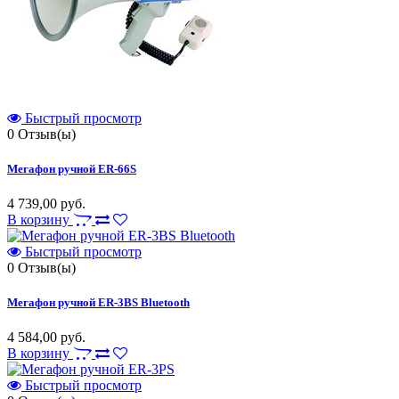
Быстрый просмотр
0
Отзыв(ы)
Мегафон ручной ER-66S
4 739,00 руб.
В корзину
Быстрый просмотр
0
Отзыв(ы)
Мегафон ручной ER-3BS Bluetooth
4 584,00 руб.
В корзину
Быстрый просмотр