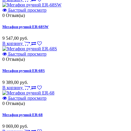
Быстрый просмотр
0
Отзыв(ы)
Мегафон ручной ER-68SW
9 547,00 руб.
В корзину
Быстрый просмотр
0
Отзыв(ы)
Мегафон ручной ER-68S
9 389,00 руб.
В корзину
Быстрый просмотр
0
Отзыв(ы)
Мегафон ручной ER-68
9 069,00 руб.