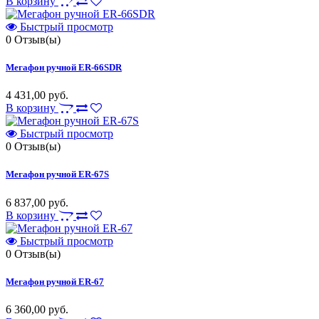
В корзину
Быстрый просмотр
0
Отзыв(ы)
Мегафон ручной ER-66SDR
4 431,00 руб.
В корзину
Быстрый просмотр
0
Отзыв(ы)
Мегафон ручной ER-67S
6 837,00 руб.
В корзину
Быстрый просмотр
0
Отзыв(ы)
Мегафон ручной ER-67
6 360,00 руб.