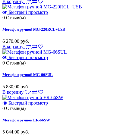
В корзину
Быстрый просмотр
0
Отзыв(ы)
Мегафон ручной MG-220RCL+USB
6 270,00 руб.
В корзину
Быстрый просмотр
0
Отзыв(ы)
Мегафон ручной MG-66SUL
5 830,00 руб.
В корзину
Быстрый просмотр
0
Отзыв(ы)
Мегафон ручной ER-66SW
5 044,00 руб.