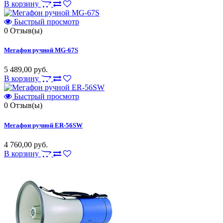
В корзину
Быстрый просмотр
0
Отзыв(ы)
Мегафон ручной MG-67S
5 489,00 руб.
В корзину
Быстрый просмотр
0
Отзыв(ы)
Мегафон ручной ER-56SW
4 760,00 руб.
В корзину