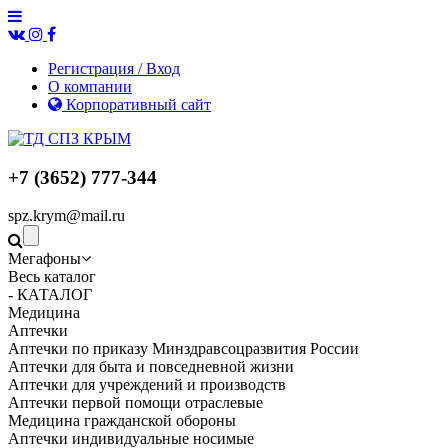
Регистрация / Вход
О компании
Корпоративный сайт
+7 (3652) 777-344
spz.krym@mail.ru
Мегафоны
Весь каталог
- КАТАЛОГ
Медицина
Аптечки
Аптечки по приказу Минздравсоцразвития России
Аптечки для быта и повседневной жизни
Аптечки для учреждений и производств
Аптечки первой помощи отраслевые
Медицина гражданской обороны
Аптечки индивидуальные носимые