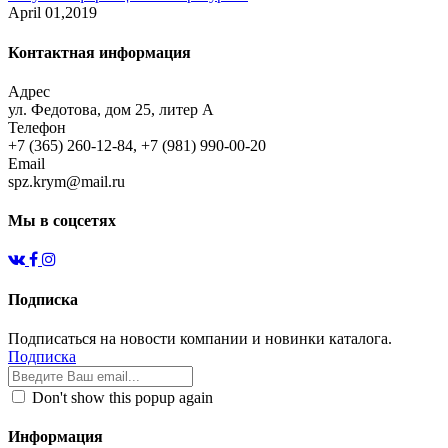
April 01,2019
Контактная информация
Адрес
ул. Федотова, дом 25, литер А
Телефон
+7 (365) 260-12-84, +7 (981) 990-00-20
Email
spz.krym@mail.ru
Мы в соцсетях
Подписка
Подписаться на новости компании и новинки каталога.
Подписка
Don't show this popup again
Информация