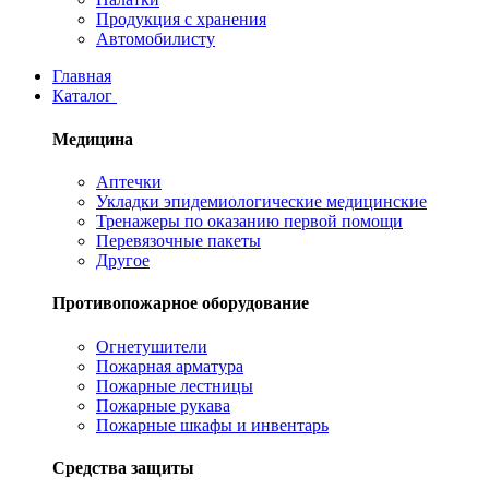
Продукция с хранения
Автомобилисту
Главная
Каталог
Медицина
Аптечки
Укладки эпидемиологические медицинские
Тренажеры по оказанию первой помощи
Перевязочные пакеты
Другое
Противопожарное оборудование
Огнетушители
Пожарная арматура
Пожарные лестницы
Пожарные рукава
Пожарные шкафы и инвентарь
Средства защиты