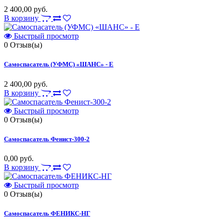
2 400,00 руб.
В корзину
Быстрый просмотр
0
Отзыв(ы)
Самоспасатель (УФМС) «ШАНС» - Е
2 400,00 руб.
В корзину
Быстрый просмотр
0
Отзыв(ы)
Самоспасатель Фенист-300-2
0,00 руб.
В корзину
Быстрый просмотр
0
Отзыв(ы)
Самоспасатель ФЕНИКС-НГ