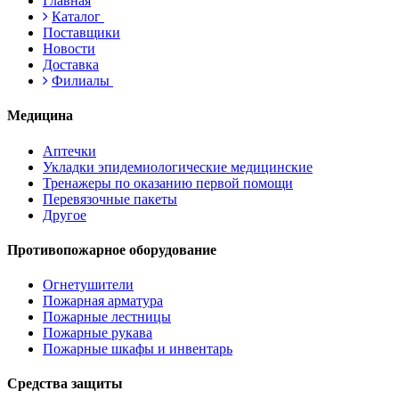
Главная
Каталог
Поставщики
Новости
Доставка
Филиалы
Медицина
Аптечки
Укладки эпидемиологические медицинские
Тренажеры по оказанию первой помощи
Перевязочные пакеты
Другое
Противопожарное оборудование
Огнетушители
Пожарная арматура
Пожарные лестницы
Пожарные рукава
Пожарные шкафы и инвентарь
Средства защиты