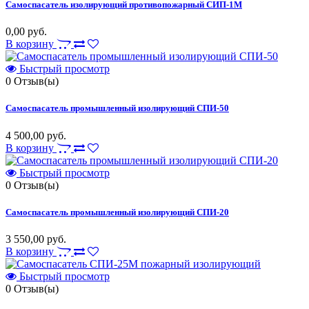
Самоспасатель изолирующий противопожарный СИП-1М
0,00 руб.
В корзину
Быстрый просмотр
0
Отзыв(ы)
Самоспасатель промышленный изолирующий СПИ-50
4 500,00 руб.
В корзину
Быстрый просмотр
0
Отзыв(ы)
Самоспасатель промышленный изолирующий СПИ-20
3 550,00 руб.
В корзину
Быстрый просмотр
0
Отзыв(ы)