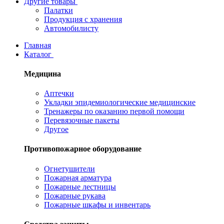
Другие товары
Палатки
Продукция с хранения
Автомобилисту
Главная
Каталог
Медицина
Аптечки
Укладки эпидемиологические медицинские
Тренажеры по оказанию первой помощи
Перевязочные пакеты
Другое
Противопожарное оборудование
Огнетушители
Пожарная арматура
Пожарные лестницы
Пожарные рукава
Пожарные шкафы и инвентарь