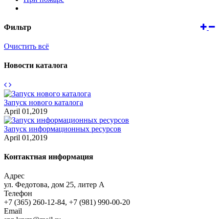
Фильтр
Очистить всё
Новости каталога
Запуск нового каталога
April 01,2019
Запуск информационных ресурсов
April 01,2019
Контактная информация
Адрес
ул. Федотова, дом 25, литер А
Телефон
+7 (365) 260-12-84, +7 (981) 990-00-20
Email