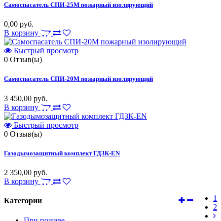
Самоспасатель СПИ-25М пожарный изолирующий
0,00 руб.
В корзину
Быстрый просмотр
0
Отзыв(ы)
Самоспасатель СПИ-20М пожарный изолирующий
3 450,00 руб.
В корзину
Быстрый просмотр
0
Отзыв(ы)
Газодымозащитный комплект ГДЗК-EN
2 350,00 руб.
В корзину
1
Категории
2
При пожаре