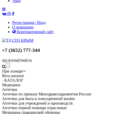
Урал
Регистрация / Вход
О компании
Корпоративный сайт
+7 (3652) 777-344
spz.krym@mail.ru
При пожаре
Весь каталог
- КАТАЛОГ
Медицина
Аптечки
Аптечки по приказу Минздравсоцразвития России
Аптечки для быта и повседневной жизни
Аптечки для учреждений и производств
Аптечки первой помощи отраслевые
Медицина гражданской обороны