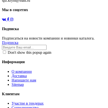
spz.krym@mail.ru
Мы в соцсетях
Подписка
Подписаться на новости компании и новинки каталога.
Подписка
Don't show this popup again
Информация
О компании
Доставка
Напишите нам
Sitemap
Клиентам
Участие в тендерах
Сотрудничество