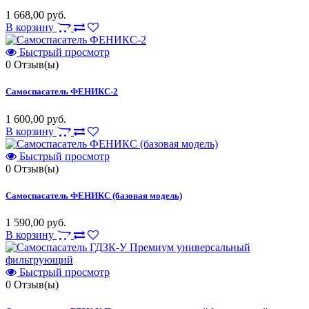
1 668,00 руб.
В корзину
Быстрый просмотр
0
Отзыв(ы)
Самоспасатель ФЕНИКС-2
1 600,00 руб.
В корзину
Быстрый просмотр
0
Отзыв(ы)
Самоспасатель ФЕНИКС (базовая модель)
1 590,00 руб.
В корзину
Быстрый просмотр
0
Отзыв(ы)