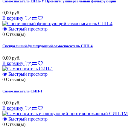
Самоспасатель ГДЗК-У Премиум универсальный фильтрующий
0,00 руб.
В корзину
Быстрый просмотр
0
Отзыв(ы)
Специальный фильтрующий самоспасатель СПП-4
0,00 руб.
В корзину
Быстрый просмотр
0
Отзыв(ы)
Самоспасатель СИП-1
0,00 руб.
В корзину
Быстрый просмотр
0
Отзыв(ы)