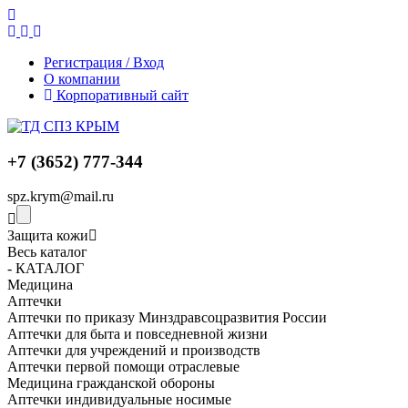
Регистрация / Вход
О компании
Корпоративный сайт
+7 (3652) 777-344
spz.krym@mail.ru
Защита кожи
Весь каталог
- КАТАЛОГ
Медицина
Аптечки
Аптечки по приказу Минздравсоцразвития России
Аптечки для быта и повседневной жизни
Аптечки для учреждений и производств
Аптечки первой помощи отраслевые
Медицина гражданской обороны
Аптечки индивидуальные носимые