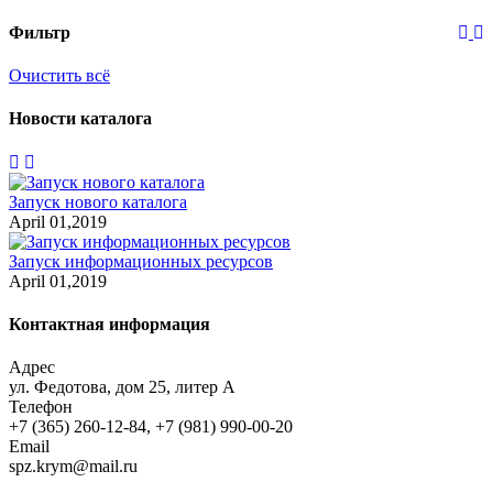
Фильтр
Очистить всё
Новости каталога
Запуск нового каталога
April 01,2019
Запуск информационных ресурсов
April 01,2019
Контактная информация
Адрес
ул. Федотова, дом 25, литер А
Телефон
+7 (365) 260-12-84, +7 (981) 990-00-20
Email
spz.krym@mail.ru