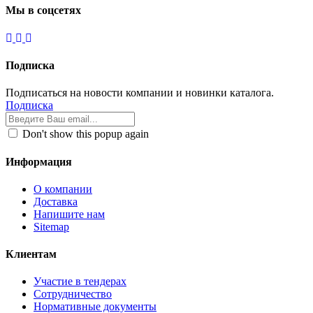
Мы в соцсетях
Подписка
Подписаться на новости компании и новинки каталога.
Подписка
Don't show this popup again
Информация
О компании
Доставка
Напишите нам
Sitemap
Клиентам
Участие в тендерах
Сотрудничество
Нормативные документы