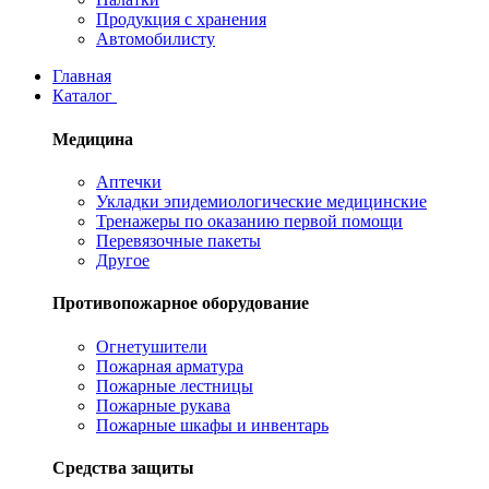
Продукция с хранения
Автомобилисту
Главная
Каталог
Медицина
Аптечки
Укладки эпидемиологические медицинские
Тренажеры по оказанию первой помощи
Перевязочные пакеты
Другое
Противопожарное оборудование
Огнетушители
Пожарная арматура
Пожарные лестницы
Пожарные рукава
Пожарные шкафы и инвентарь
Средства защиты