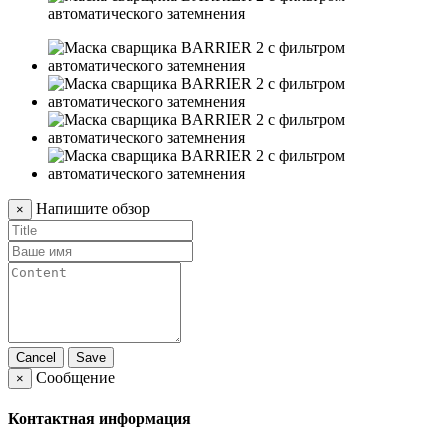
Напишите обзор
×
Cancel
Save
Сообщение
×
Контактная информация