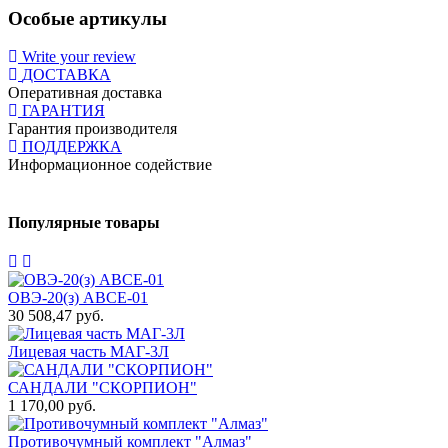
Особые артикулы
Write your review
ДОСТАВКА
Оперативная доставка
ГАРАНТИЯ
Гарантия производителя
ПОДДЕРЖКА
Информационное содействие
Популярные товары
ОВЭ-20(з) АВCЕ-01
30 508,47 руб.
Лицевая часть МАГ-3Л
САНДАЛИ "СКОРПИОН"
1 170,00 руб.
Противочумный комплект "Алмаз"