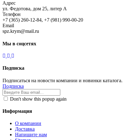
Адрес
ул. Федотова, дом 25, литер А
Телефон
+7 (365) 260-12-84, +7 (981) 990-00-20
Email
spz.krym@mail.ru
Мы в соцсетях
Подписка
Подписаться на новости компании и новинки каталога.
Подписка
Don't show this popup again
Информация
О компании
Доставка
Напишите нам