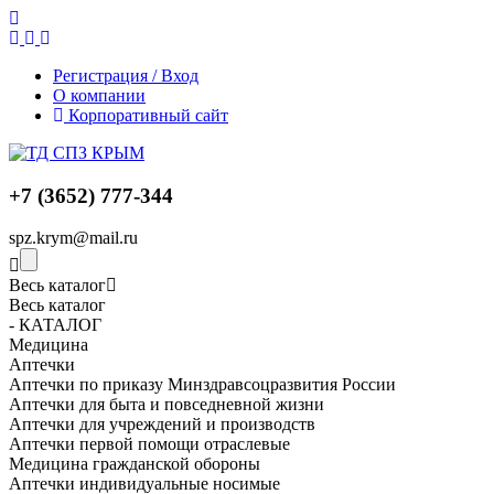
Регистрация / Вход
О компании
Корпоративный сайт
+7 (3652) 777-344
spz.krym@mail.ru
Весь каталог
Весь каталог
- КАТАЛОГ
Медицина
Аптечки
Аптечки по приказу Минздравсоцразвития России
Аптечки для быта и повседневной жизни
Аптечки для учреждений и производств
Аптечки первой помощи отраслевые
Медицина гражданской обороны
Аптечки индивидуальные носимые