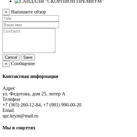
Напишите обзор
×
Cancel
Save
Сообщение
×
Контактная информация
Адрес
ул. Федотова, дом 25, литер А
Телефон
+7 (365) 260-12-84, +7 (981) 990-00-20
Email
spz.krym@mail.ru
Мы в соцсетях