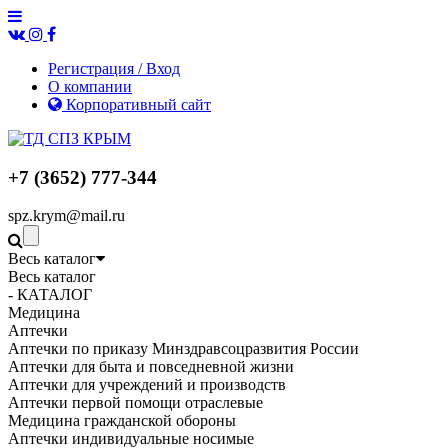
Регистрация / Вход
О компании
Корпоративный сайт
+7 (3652) 777-344
spz.krym@mail.ru
Весь каталог
Весь каталог
- КАТАЛОГ
Медицина
Аптечки
Аптечки по приказу Минздравсоцразвития России
Аптечки для быта и повседневной жизни
Аптечки для учреждений и производств
Аптечки первой помощи отраслевые
Медицина гражданской обороны
Аптечки индивидуальные носимые