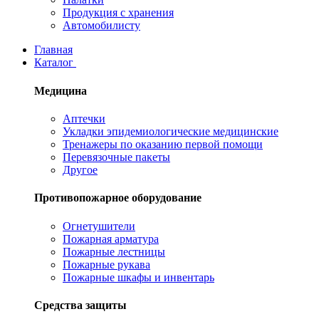
Продукция с хранения
Автомобилисту
Главная
Каталог
Медицина
Аптечки
Укладки эпидемиологические медицинские
Тренажеры по оказанию первой помощи
Перевязочные пакеты
Другое
Противопожарное оборудование
Огнетушители
Пожарная арматура
Пожарные лестницы
Пожарные рукава
Пожарные шкафы и инвентарь
Средства защиты