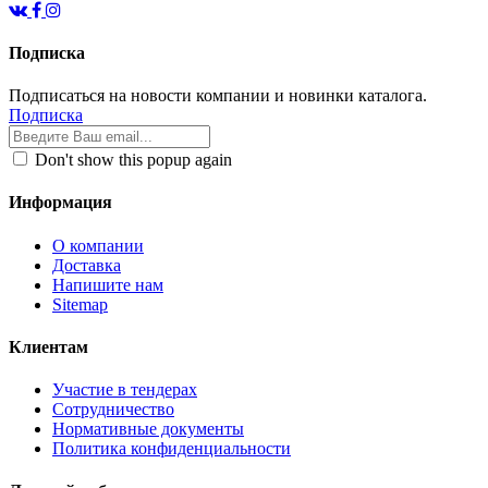
Подписка
Подписаться на новости компании и новинки каталога.
Подписка
Don't show this popup again
Информация
О компании
Доставка
Напишите нам
Sitemap
Клиентам
Участие в тендерах
Сотрудничество
Нормативные документы
Политика конфиденциальности