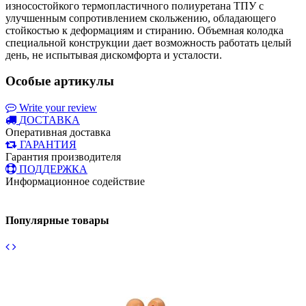
износостойкого термопластичного полиуретана ТПУ с
улучшенным сопротивлением скольжению, обладающего
стойкостью к деформациям и стиранию. Объемная колодка
специальной конструкции дает возможность работать целый
день, не испытывая дискомфорта и усталости.
Особые артикулы
Write your review
ДОСТАВКА
Оперативная доставка
ГАРАНТИЯ
Гарантия производителя
ПОДДЕРЖКА
Информационное содействие
Популярные товары
4