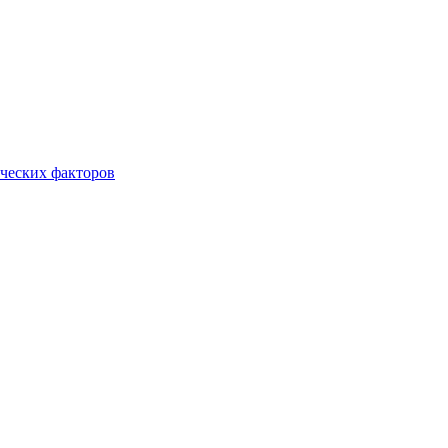
ческих факторов