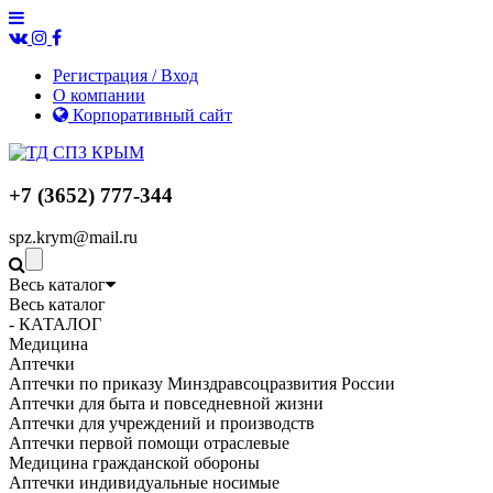
Регистрация / Вход
О компании
Корпоративный сайт
+7 (3652) 777-344
spz.krym@mail.ru
Весь каталог
Весь каталог
- КАТАЛОГ
Медицина
Аптечки
Аптечки по приказу Минздравсоцразвития России
Аптечки для быта и повседневной жизни
Аптечки для учреждений и производств
Аптечки первой помощи отраслевые
Медицина гражданской обороны
Аптечки индивидуальные носимые