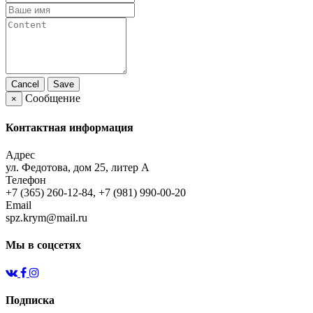
Cancel
Save
Сообщение
×
Контактная информация
Адрес
ул. Федотова, дом 25, литер А
Телефон
+7 (365) 260-12-84, +7 (981) 990-00-20
Email
spz.krym@mail.ru
Мы в соцсетях
Подписка