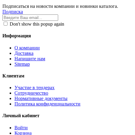
Подписаться на новости компании и новинки каталога.
Подписка
Don't show this popup again
Информация
О компании
Доставка
Напишите нам
Sitemap
Клиентам
Участие в тендерах
Сотрудничество
Нормативные документы
Политика конфиденциальности
Личный кабинет
Войти
Корзина