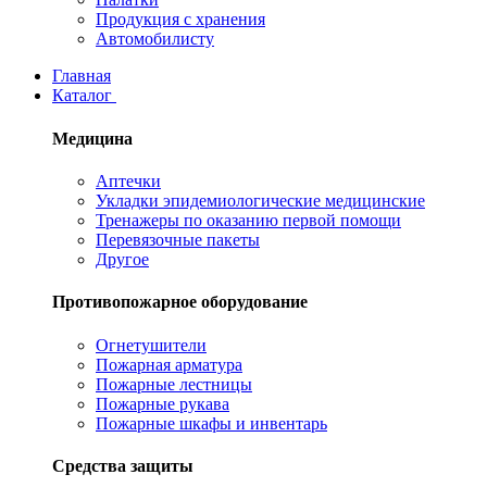
Продукция с хранения
Автомобилисту
Главная
Каталог
Медицина
Аптечки
Укладки эпидемиологические медицинские
Тренажеры по оказанию первой помощи
Перевязочные пакеты
Другое
Противопожарное оборудование
Огнетушители
Пожарная арматура
Пожарные лестницы
Пожарные рукава
Пожарные шкафы и инвентарь
Средства защиты