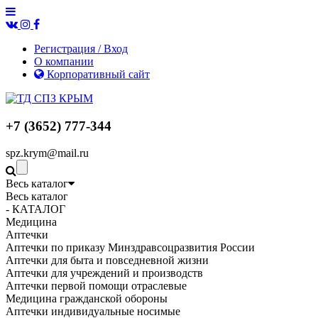
Регистрация / Вход
О компании
Корпоративный сайт
+7 (3652) 777-344
spz.krym@mail.ru
Весь каталог
Весь каталог
- КАТАЛОГ
Медицина
Аптечки
Аптечки по приказу Минздравсоцразвития России
Аптечки для быта и повседневной жизни
Аптечки для учреждений и производств
Аптечки первой помощи отраслевые
Медицина гражданской обороны
Аптечки индивидуальные носимые