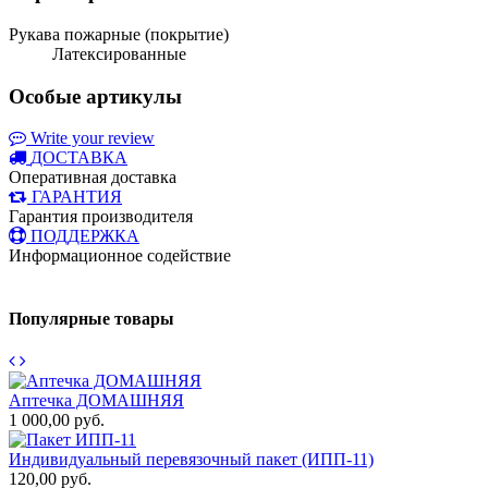
Рукава пожарные (покрытие)
Латексированные
Особые артикулы
Write your review
ДОСТАВКА
Оперативная доставка
ГАРАНТИЯ
Гарантия производителя
ПОДДЕРЖКА
Информационное содействие
Популярные товары
Аптечка ДОМАШНЯЯ
1 000,00 руб.
К
Индивидуальный перевязочный пакет (ИПП-11)
5
120,00 руб.