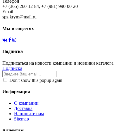
Телефон
+7 (365) 260-12-84, +7 (981) 990-00-20
Email
spz.krym@mail.ru
Мы в соцсетях
Подписка
Подписаться на новости компании и новинки каталога.
Подписка
Don't show this popup again
Информация
О компании
Доставка
Напишите нам
Sitemap
Клиентам