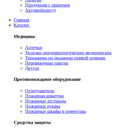
Продукция с хранения
Автомобилисту
Главная
Каталог
Медицина
Аптечки
Укладки эпидемиологические медицинские
Тренажеры по оказанию первой помощи
Перевязочные пакеты
Другое
Противопожарное оборудование
Огнетушители
Пожарная арматура
Пожарные лестницы
Пожарные рукава
Пожарные шкафы и инвентарь
Средства защиты