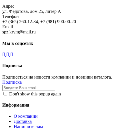
Адрес
ул. Федотова, дом 25, литер А
Телефон
+7 (365) 260-12-84, +7 (981) 990-00-20
Email
spz.krym@mail.ru
Мы в соцсетях
Подписка
Подписаться на новости компании и новинки каталога.
Подписка
Don't show this popup again
Информация
О компании
Доставка
Напишите нам