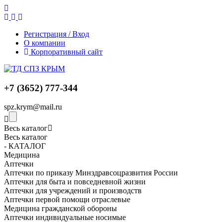
Регистрация / Вход
О компании
Корпоративный сайт
+7 (3652) 777-344
spz.krym@mail.ru
Весь каталог
Весь каталог
- КАТАЛОГ
Медицина
Аптечки
Аптечки по приказу Минздравсоцразвития России
Аптечки для быта и повседневной жизни
Аптечки для учреждений и производств
Аптечки первой помощи отраслевые
Медицина гражданской обороны
Аптечки индивидуальные носимые