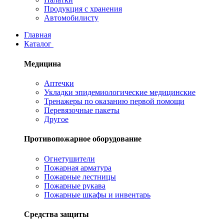
Продукция с хранения
Автомобилисту
Главная
Каталог
Медицина
Аптечки
Укладки эпидемиологические медицинские
Тренажеры по оказанию первой помощи
Перевязочные пакеты
Другое
Противопожарное оборудование
Огнетушители
Пожарная арматура
Пожарные лестницы
Пожарные рукава
Пожарные шкафы и инвентарь
Средства защиты