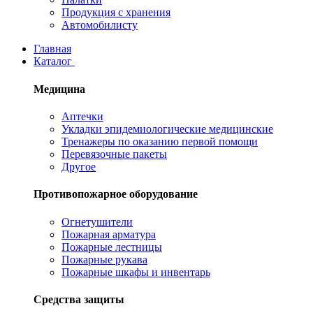
Продукция с хранения
Автомобилисту
Главная
Каталог
Медицина
Аптечки
Укладки эпидемиологические медицинские
Тренажеры по оказанию первой помощи
Перевязочные пакеты
Другое
Противопожарное оборудование
Огнетушители
Пожарная арматура
Пожарные лестницы
Пожарные рукава
Пожарные шкафы и инвентарь
Средства защиты