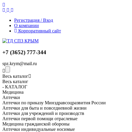
Регистрация / Вход
О компании
Корпоративный сайт
+7 (3652) 777-344
spz.krym@mail.ru
Весь каталог
Весь каталог
- КАТАЛОГ
Медицина
Аптечки
Аптечки по приказу Минздравсоцразвития России
Аптечки для быта и повседневной жизни
Аптечки для учреждений и производств
Аптечки первой помощи отраслевые
Медицина гражданской обороны
Аптечки индивидуальные носимые