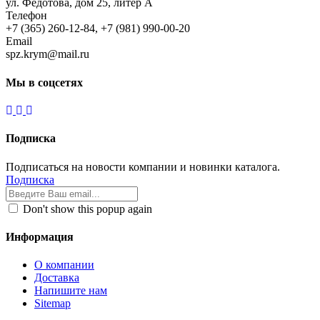
ул. Федотова, дом 25, литер А
Телефон
+7 (365) 260-12-84, +7 (981) 990-00-20
Email
spz.krym@mail.ru
Мы в соцсетях
Подписка
Подписаться на новости компании и новинки каталога.
Подписка
Don't show this popup again
Информация
О компании
Доставка
Напишите нам
Sitemap