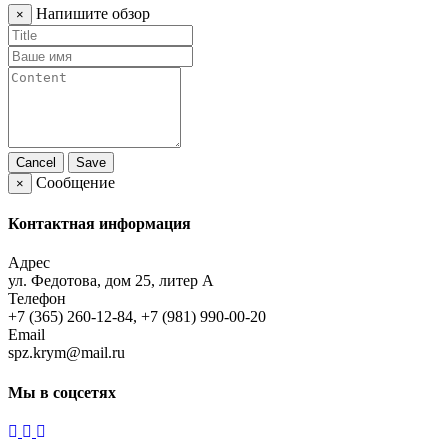
Напишите обзор
×
Cancel
Save
Сообщение
×
Контактная информация
Адрес
ул. Федотова, дом 25, литер А
Телефон
+7 (365) 260-12-84, +7 (981) 990-00-20
Email
spz.krym@mail.ru
Мы в соцсетях