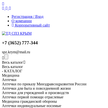
Регистрация / Вход
О компании
Корпоративный сайт
+7 (3652) 777-344
spz.krym@mail.ru
Весь каталог
Весь каталог
- КАТАЛОГ
Медицина
Аптечки
Аптечки по приказу Минздравсоцразвития России
Аптечки для быта и повседневной жизни
Аптечки для учреждений и производств
Аптечки первой помощи отраслевые
Медицина гражданской обороны
Аптечки индивидуальные носимые