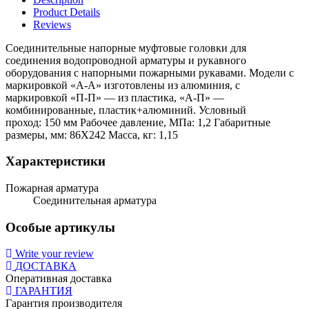
Product Details
Reviews
Соединительные напорные муфтовые головки для
соединения водопроводной арматуры и рукавного
оборудования с напорными пожарными рукавами. Модели с
маркировкой «А-А» изготовлены из алюминия, с
маркировкой «П-П» — из пластика, «А-П» —
комбинированные, пластик+алюминий. Условный
проход: 150 мм Рабочее давление, МПа: 1,2 Габаритные
размеры, мм: 86X242 Масса, кг: 1,15
Характеристики
Пожарная арматура
Соединительная арматура
Особые артикулы
Write your review
ДОСТАВКА
Оперативная доставка
ГАРАНТИЯ
Гарантия производителя