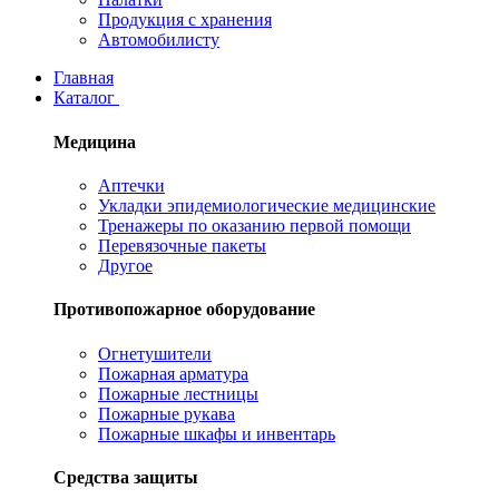
Продукция с хранения
Автомобилисту
Главная
Каталог
Медицина
Аптечки
Укладки эпидемиологические медицинские
Тренажеры по оказанию первой помощи
Перевязочные пакеты
Другое
Противопожарное оборудование
Огнетушители
Пожарная арматура
Пожарные лестницы
Пожарные рукава
Пожарные шкафы и инвентарь
Средства защиты