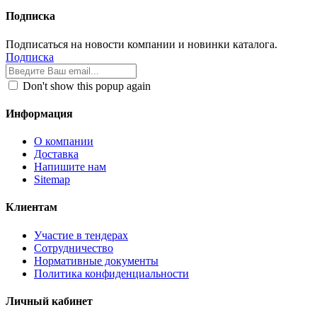
Подписка
Подписаться на новости компании и новинки каталога.
Подписка
Don't show this popup again
Информация
О компании
Доставка
Напишите нам
Sitemap
Клиентам
Участие в тендерах
Сотрудничество
Нормативные документы
Политика конфиденциальности
Личный кабинет