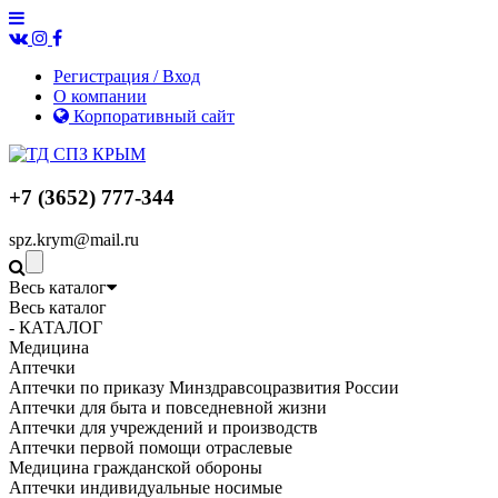
Регистрация / Вход
О компании
Корпоративный сайт
+7 (3652) 777-344
spz.krym@mail.ru
Весь каталог
Весь каталог
- КАТАЛОГ
Медицина
Аптечки
Аптечки по приказу Минздравсоцразвития России
Аптечки для быта и повседневной жизни
Аптечки для учреждений и производств
Аптечки первой помощи отраслевые
Медицина гражданской обороны
Аптечки индивидуальные носимые