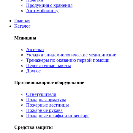
Продукция с хранения
Автомобилисту
Главная
Каталог
Медицина
Аптечки
Укладки эпидемиологические медицинские
Тренажеры по оказанию первой помощи
Перевязочные пакеты
Другое
Противопожарное оборудование
Огнетушители
Пожарная арматура
Пожарные лестницы
Пожарные рукава
Пожарные шкафы и инвентарь
Средства защиты