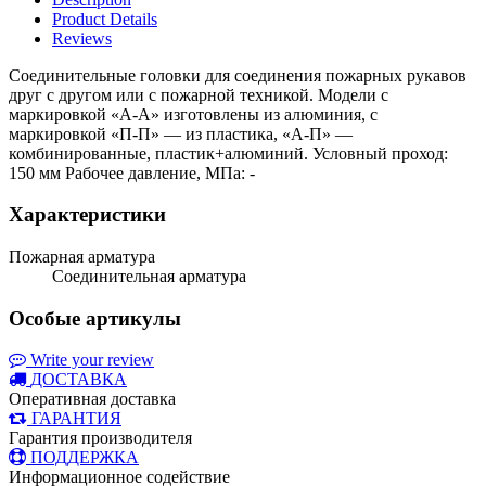
Product Details
Reviews
Соединительные головки для соединения пожарных рукавов
друг с другом или с пожарной техникой. Модели с
маркировкой «А-А» изготовлены из алюминия, с
маркировкой «П-П» — из пластика, «А-П» —
комбинированные, пластик+алюминий. Условный проход:
150 мм Рабочее давление, МПа: -
Характеристики
Пожарная арматура
Соединительная арматура
Особые артикулы
Write your review
ДОСТАВКА
Оперативная доставка
ГАРАНТИЯ
Гарантия производителя
ПОДДЕРЖКА
Информационное содействие