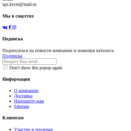
spz.krym@mail.ru
Мы в соцсетях
Подписка
Подписаться на новости компании и новинки каталога.
Подписка
Don't show this popup again
Информация
О компании
Доставка
Напишите нам
Sitemap
Клиентам
Участие в тендерах