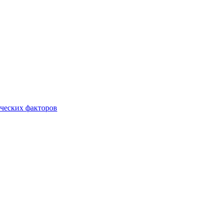
ческих факторов