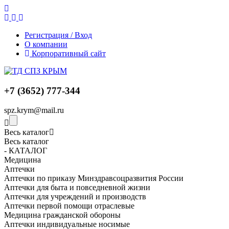
Регистрация / Вход
О компании
Корпоративный сайт
+7 (3652) 777-344
spz.krym@mail.ru
Весь каталог
Весь каталог
- КАТАЛОГ
Медицина
Аптечки
Аптечки по приказу Минздравсоцразвития России
Аптечки для быта и повседневной жизни
Аптечки для учреждений и производств
Аптечки первой помощи отраслевые
Медицина гражданской обороны
Аптечки индивидуальные носимые