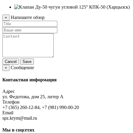
Напишите обзор
×
Cancel
Save
Сообщение
×
Контактная информация
Адрес
ул. Федотова, дом 25, литер А
Телефон
+7 (365) 260-12-84, +7 (981) 990-00-20
Email
spz.krym@mail.ru
Мы в соцсетях