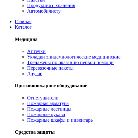
Продукция с хранения
Автомобилисту
Главная
Каталог
Медицина
Аптечки
Укладки эпидемиологические медицинские
Тренажеры по оказанию первой помощи
Перевязочные пакеты
Другое
Противопожарное оборудование
Огнетушители
Пожарная арматура
Пожарные лестницы
Пожарные рукава
Пожарные шкафы и инвентарь
Средства защиты