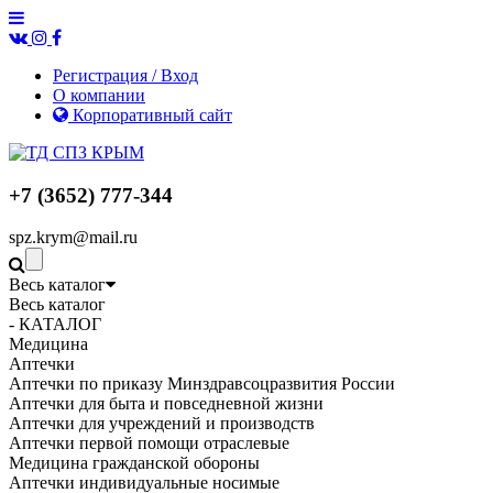
Регистрация / Вход
О компании
Корпоративный сайт
+7 (3652) 777-344
spz.krym@mail.ru
Весь каталог
Весь каталог
- КАТАЛОГ
Медицина
Аптечки
Аптечки по приказу Минздравсоцразвития России
Аптечки для быта и повседневной жизни
Аптечки для учреждений и производств
Аптечки первой помощи отраслевые
Медицина гражданской обороны
Аптечки индивидуальные носимые