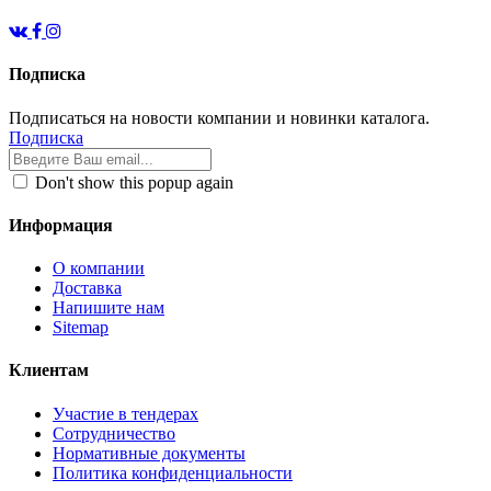
Подписка
Подписаться на новости компании и новинки каталога.
Подписка
Don't show this popup again
Информация
О компании
Доставка
Напишите нам
Sitemap
Клиентам
Участие в тендерах
Сотрудничество
Нормативные документы
Политика конфиденциальности