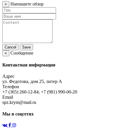
Напишите обзор
×
Cancel
Save
Сообщение
×
Контактная информация
Адрес
ул. Федотова, дом 25, литер А
Телефон
+7 (365) 260-12-84, +7 (981) 990-00-20
Email
spz.krym@mail.ru
Мы в соцсетях