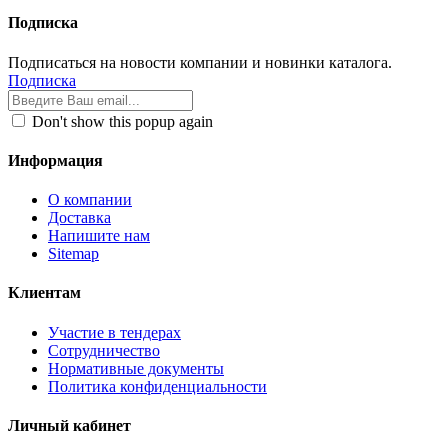
Подписка
Подписаться на новости компании и новинки каталога.
Подписка
Don't show this popup again
Информация
О компании
Доставка
Напишите нам
Sitemap
Клиентам
Участие в тендерах
Сотрудничество
Нормативные документы
Политика конфиденциальности
Личный кабинет