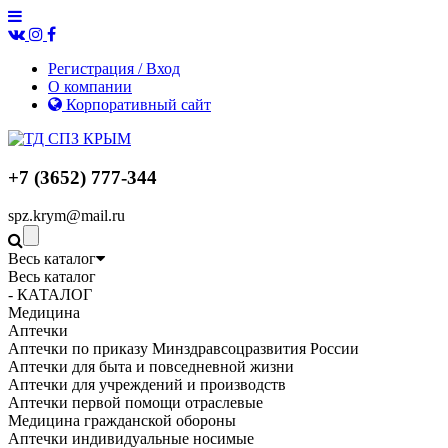
Регистрация / Вход
О компании
Корпоративный сайт
+7 (3652) 777-344
spz.krym@mail.ru
Весь каталог
Весь каталог
- КАТАЛОГ
Медицина
Аптечки
Аптечки по приказу Минздравсоцразвития России
Аптечки для быта и повседневной жизни
Аптечки для учреждений и производств
Аптечки первой помощи отраслевые
Медицина гражданской обороны
Аптечки индивидуальные носимые