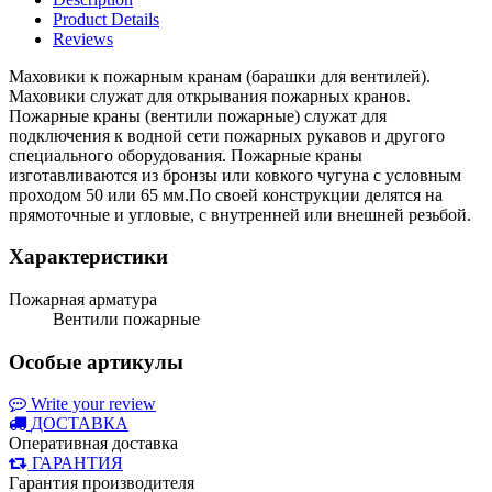
Product Details
Reviews
Маховики к пожарным кранам (барашки для вентилей).
Маховики служат для открывания пожарных кранов.
Пожарные краны (вентили пожарные) служат для
подключения к водной сети пожарных рукавов и другого
специального оборудования. Пожарные краны
изготавливаются из бронзы или ковкого чугуна с условным
проходом 50 или 65 мм.По своей конструкции делятся на
прямоточные и угловые, с внутренней или внешней резьбой.
Характеристики
Пожарная арматура
Вентили пожарные
Особые артикулы
Write your review
ДОСТАВКА
Оперативная доставка
ГАРАНТИЯ
Гарантия производителя