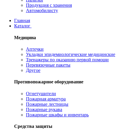
Продукция с хранения
Автомобилисту
Главная
Каталог
Медицина
Аптечки
Укладки эпидемиологические медицинские
Тренажеры по оказанию первой помощи
Перевязочные пакеты
Другое
Противопожарное оборудование
Огнетушители
Пожарная арматура
Пожарные лестницы
Пожарные рукава
Пожарные шкафы и инвентарь
Средства защиты