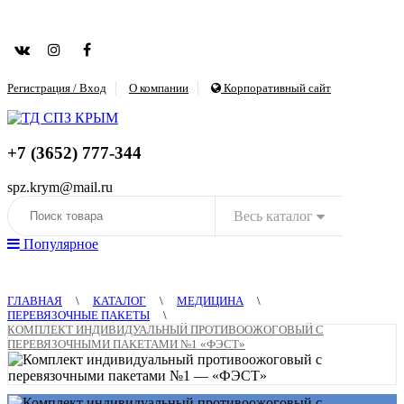
Регистрация / Вход
О компании
Корпоративный сайт
+7 (3652) 777-344
spz.krym@mail.ru
Весь каталог
Популярное
ГЛАВНАЯ
\
КАТАЛОГ
\
МЕДИЦИНА
\
ПЕРЕВЯЗОЧНЫЕ ПАКЕТЫ
\
КОМПЛЕКТ ИНДИВИДУАЛЬНЫЙ ПРОТИВООЖОГОВЫЙ С
ПЕРЕВЯЗОЧНЫМИ ПАКЕТАМИ №1 «ФЭСТ»