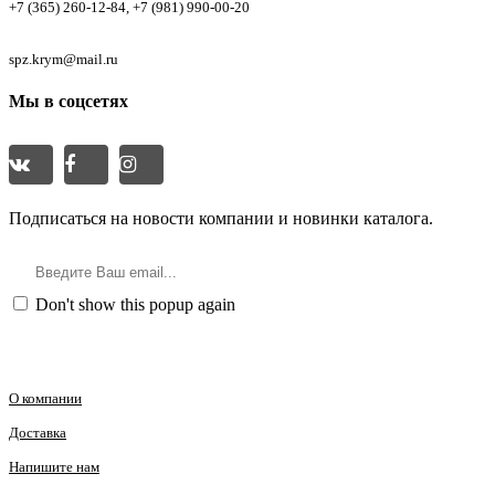
+7 (365) 260-12-84, +7 (981) 990-00-20
Email
spz.krym@mail.ru
Мы в соцсетях
Подписка
Подписаться на новости компании и новинки каталога.
Подписка
Don't show this popup again
ИНФОРМАЦИЯ
О компании
Доставка
Напишите нам