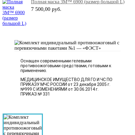
Полная маска 3M™ 6900 (размер большой L)
7 500,00 руб.
Оснащен современными гелевыми
противоожоговыми средствами, готовыми к
применению.
МЕДИЦИНСКОЕ ИМУЩЕСТВО ДЛЯ ГО И ЧС ПО
ПРИКАЗУ МЧС РОССИИ от 23 декабря 2005 г.
№999 С ИЗМЕНЕНИЯМИ от 30.06.2014 г.
ПРИКАЗ № 331