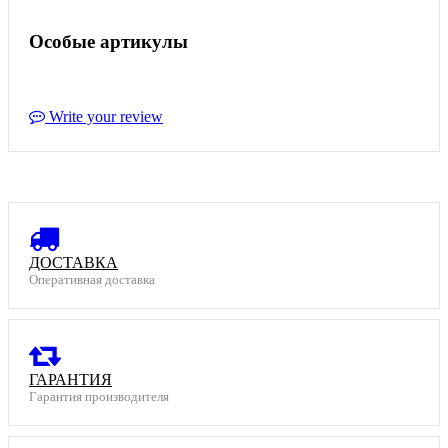
Особые артикулы
Write your review
ДОСТАВКА
Оперативная доставка
ГАРАНТИЯ
Гарантия производителя