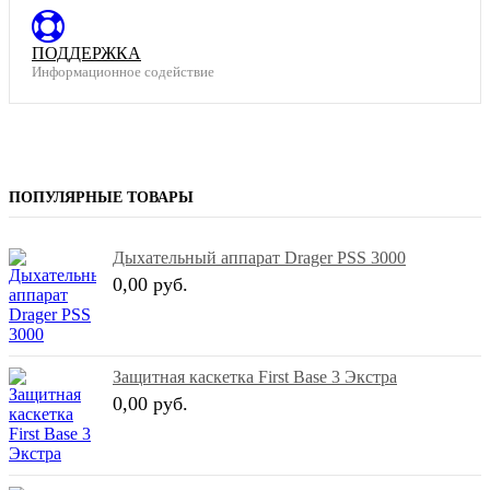
ПОДДЕРЖКА
Информационное содействие
ПОПУЛЯРНЫЕ ТОВАРЫ
Дыхательный аппарат Drager PSS 3000
0,00 руб.
Защитная каскетка First Base 3 Экстра
0,00 руб.