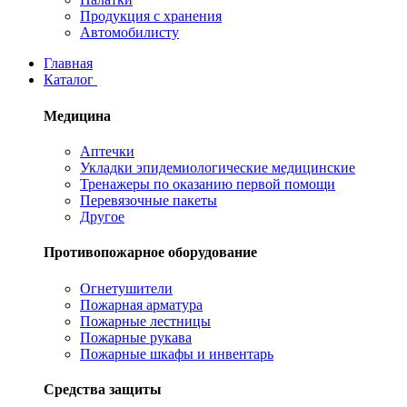
Продукция с хранения
Автомобилисту
Главная
Каталог
Медицина
Аптечки
Укладки эпидемиологические медицинские
Тренажеры по оказанию первой помощи
Перевязочные пакеты
Другое
Противопожарное оборудование
Огнетушители
Пожарная арматура
Пожарные лестницы
Пожарные рукава
Пожарные шкафы и инвентарь
Средства защиты