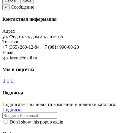
Cancel
Save
Сообщение
×
Контактная информация
Адрес
ул. Федотова, дом 25, литер А
Телефон
+7 (365) 260-12-84, +7 (981) 990-00-20
Email
spz.krym@mail.ru
Мы в соцсетях
Подписка
Подписаться на новости компании и новинки каталога.
Подписка
Don't show this popup again