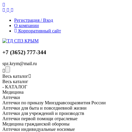
Регистрация / Вход
О компании
Корпоративный сайт
+7 (3652) 777-344
spz.krym@mail.ru
Весь каталог
Весь каталог
- КАТАЛОГ
Медицина
Аптечки
Аптечки по приказу Минздравсоцразвития России
Аптечки для быта и повседневной жизни
Аптечки для учреждений и производств
Аптечки первой помощи отраслевые
Медицина гражданской обороны
Аптечки индивидуальные носимые