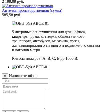
2 199,09 руб.
Аптечка производственная (сумка)
585,58 руб.
5 литровые огнетушители для дачи, офиса,
квартиры, дома, коттеджа, общественного
транспорта, автобусов, магазина, музея,
железнодорожного тягового и подвижного состава
и вагонов метро.
Классы пожаров: А, В, С, Е до 1000 В.
Напишите обзор
×