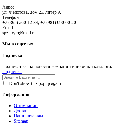
Адрес
ул. Федотова, дом 25, литер А
Телефон
+7 (365) 260-12-84, +7 (981) 990-00-20
Email
spz.krym@mail.ru
Мы в соцсетях
Подписка
Подписаться на новости компании и новинки каталога.
Подписка
Don't show this popup again
Информация
О компании
Доставка
Напишите нам
Sitemap