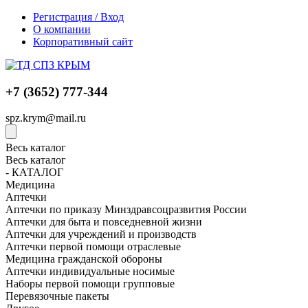
Регистрация / Вход
О компании
Корпоративный сайт
+7 (3652) 777-344
spz.krym@mail.ru
Весь каталог
Весь каталог
- КАТАЛОГ
Медицина
Аптечки
Аптечки по приказу Минздравсоцразвития России
Аптечки для быта и повседневной жизни
Аптечки для учреждений и производств
Аптечки первой помощи отраслевые
Медицина гражданской обороны
Аптечки индивидуальные носимые
Наборы первой помощи групповые
Перевязочные пакеты