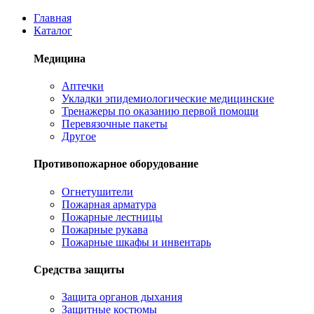
Главная
Каталог
Медицина
Аптечки
Укладки эпидемиологические медицинские
Тренажеры по оказанию первой помощи
Перевязочные пакеты
Другое
Противопожарное оборудование
Огнетушители
Пожарная арматура
Пожарные лестницы
Пожарные рукава
Пожарные шкафы и инвентарь
Средства защиты
Защита органов дыхания
Защитные костюмы