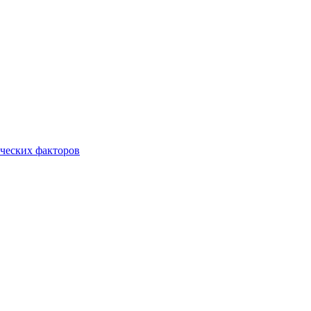
ческих факторов