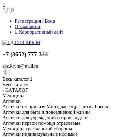
Регистрация / Вход
О компании
Корпоративный сайт
+7 (3652) 777-344
spz.krym@mail.ru
Весь каталог
Весь каталог
- КАТАЛОГ
Медицина
Аптечки
Аптечки по приказу Минздравсоцразвития России
Аптечки для быта и повседневной жизни
Аптечки для учреждений и производств
Аптечки первой помощи отраслевые
Медицина гражданской обороны
Аптечки индивидуальные носимые